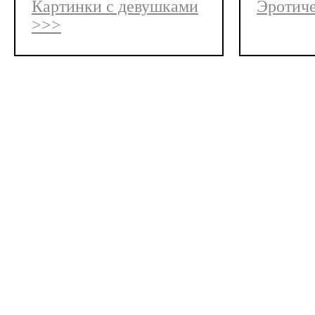
Картинки с девушками
Эротиче
>>>