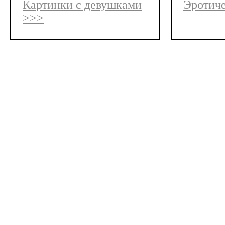
Картинки с девушками
Эротиче
>>>