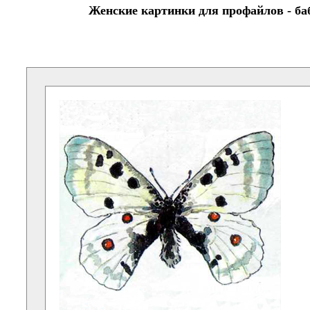
Женские картинки для профайлов - ба