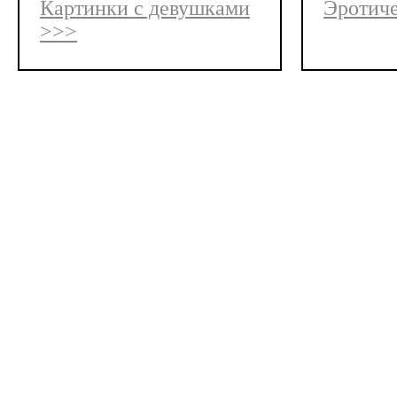
Картинки с девушками
Эротиче
>>>