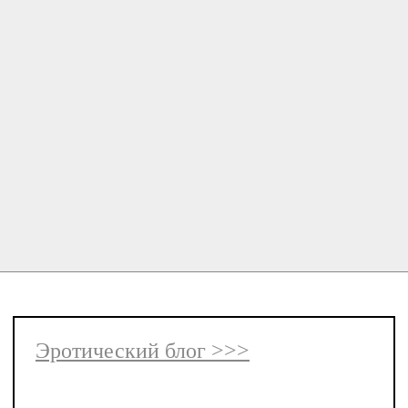
Эротический блог >>>