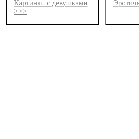
Картинки с девушками
Эротиче
>>>